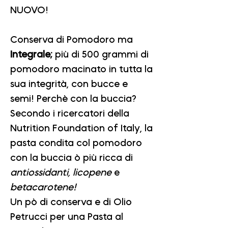
NUOVO!
Conserva di Pomodoro ma
Integrale;
più di 500 grammi di
pomodoro
macinato in tutta la
sua integrità, con bucce e
semi! Perchè con la buccia?
Secondo i ricercatori della
Nutrition Foundation of Italy, la
pasta condita col pomodoro
con la buccia ò più ricca di
antiossidanti, licopene
e
betacarotene!
Un pò di conserva e di Olio
Petrucci per una Pasta al