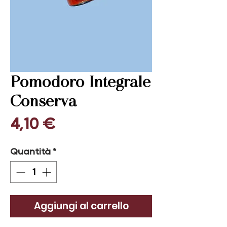
Pomodoro Integrale
Conserva
Prezzo
4,10 €
Quantità
*
Aggiungi al carrello