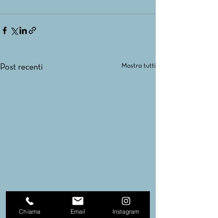
Mostra tutti
Post recenti
Chiama
Email
Instagram